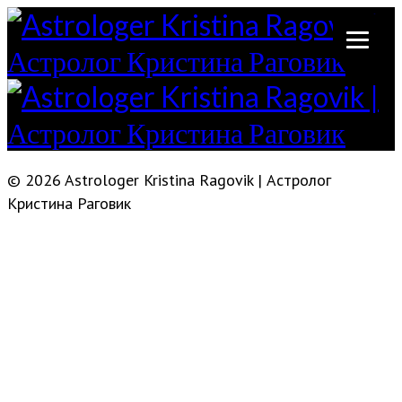
© 2026 Astrologer Kristina Ragovik | Астролог
Кристина Раговик