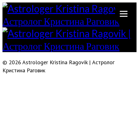
© 2026 Astrologer Kristina Ragovik | Астролог
Кристина Раговик