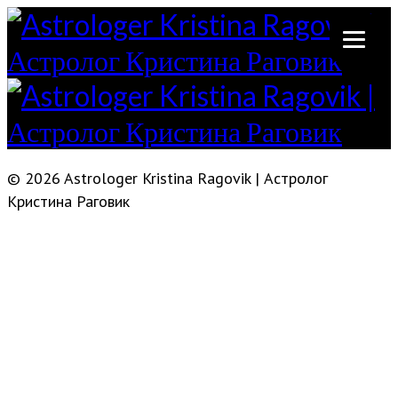
© 2026 Astrologer Kristina Ragovik | Астролог
Кристина Раговик