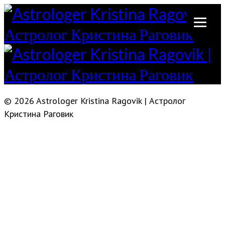
© 2026 Astrologer Kristina Ragovik | Астролог
Кристина Раговик