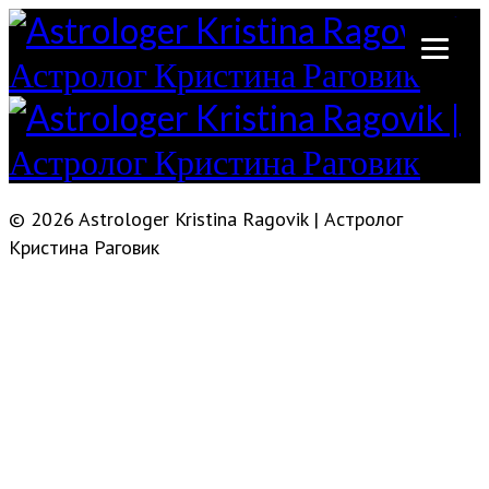
© 2026 Astrologer Kristina Ragovik | Астролог
Кристина Раговик