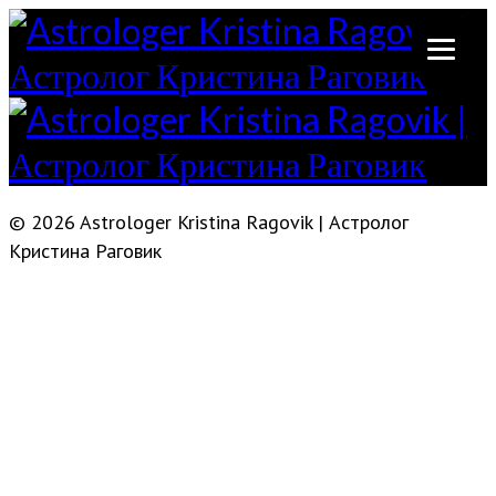
© 2026 Astrologer Kristina Ragovik | Астролог
Кристина Раговик