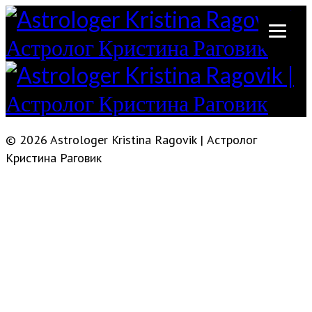
© 2026 Astrologer Kristina Ragovik | Астролог
Кристина Раговик