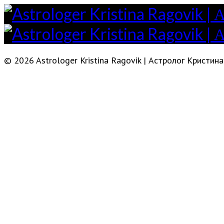
© 2026 Astrologer Kristina Ragovik | Астролог Кристина